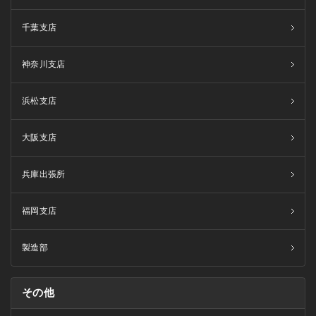
千葉支店
神奈川支店
浜松支店
大阪支店
兵庫出張所
福岡支店
製造部
その他