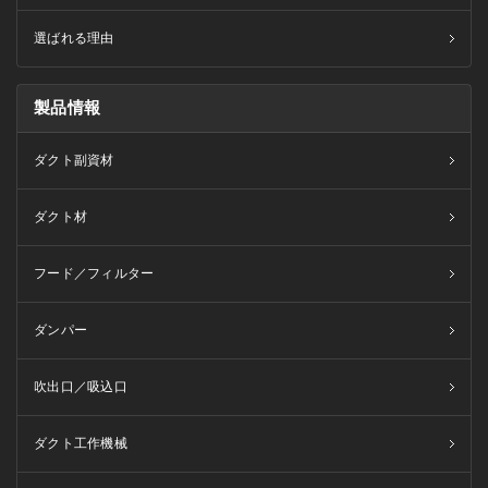
選ばれる理由
製品情報
ダクト副資材
ダクト材
フード／フィルター
ダンパー
吹出口／吸込口
ダクト工作機械