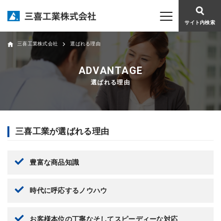
サイト内検索
三喜工業株式会社
選ばれる理由
選ばれる理由
三喜工業が選ばれる理由
豊富な商品知識
時代に呼応するノウハウ
お客様本位の丁寧なそしてスピーディーな対応