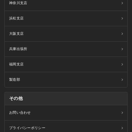
神奈川支店
浜松支店
大阪支店
兵庫出張所
福岡支店
製造部
その他
お問い合わせ
プライバシーポリシー