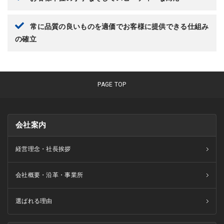
常に品質の良いものを適価でお客様に提供できる仕組み
の確立
PAGE TOP
会社案内
経営理念・社長挨拶
会社概要・沿革・事業所
選ばれる理由