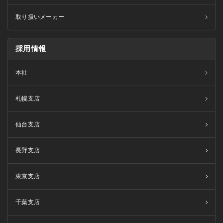
取り扱いメーカー
採用情報
本社
札幌支店
仙台支店
長野支店
東京支店
千葉支店