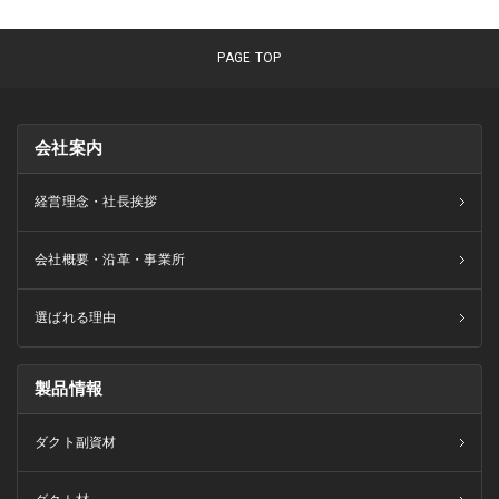
PAGE TOP
会社案内
経営理念・社長挨拶
会社概要・沿革・事業所
選ばれる理由
製品情報
ダクト副資材