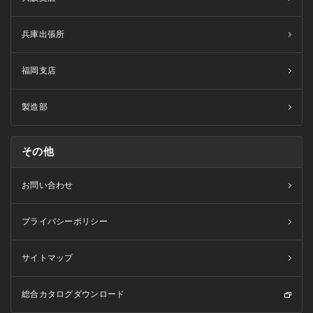
兵庫出張所
福岡支店
製造部
その他
お問い合わせ
プライバシーポリシー
サイトマップ
総合カタログダウンロード