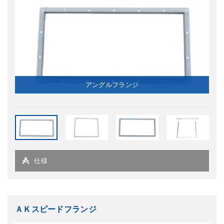
アングルフランジ
仕様
ＡＫスピードフランジ