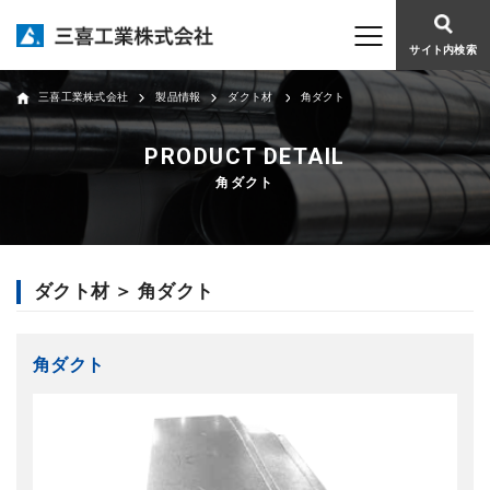
サイト内検索
三喜工業株式会社
製品情報
ダクト材
角ダクト
角ダクト
ダクト材 ＞ 角ダクト
角ダクト