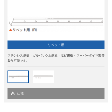
リベット用
ステンレス鋼板・ガルバリウム鋼板・塩ビ鋼板・スーパーダイマ製等
製作可能です。
仕様