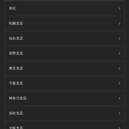
本社
札幌支店
仙台支店
長野支店
東京支店
千葉支店
神奈川支店
浜松支店
大阪支店