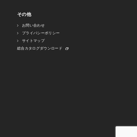
その他
お問い合わせ
プライバシーポリシー
サイトマップ
総合カタログダウンロード