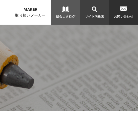
取り扱いメーカー
総合カタログ
サイト内検索
お問い合わせ