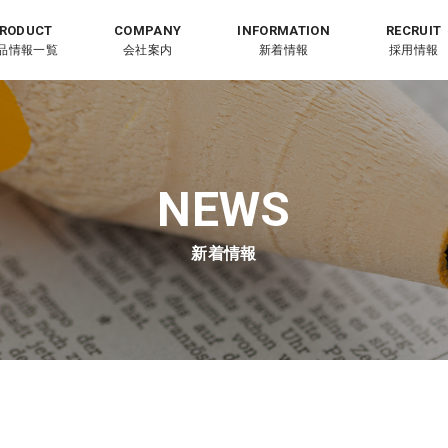
品情報一覧
会社案内
新着情報
採用情報
新着情報