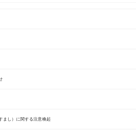
せ
すまし）に関する注意喚起