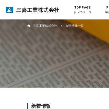
トップページ
製
三喜工業株式会社
新着情報一覧
新着情報