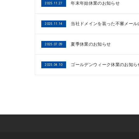
年末年始休業のお知らせ
2025.11.27
当社ドメインを装った不審メール
2025.11.14
夏季休業のお知らせ
2025.07.09
ゴールデンウィーク休業のお知ら
2025.04.10