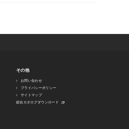
その他
お問い合わせ
プライバシーポリシー
サイトマップ
総合カタログダウンロード