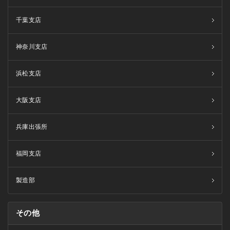
千葉支店
神奈川支店
浜松支店
大阪支店
兵庫出張所
福岡支店
製造部
その他