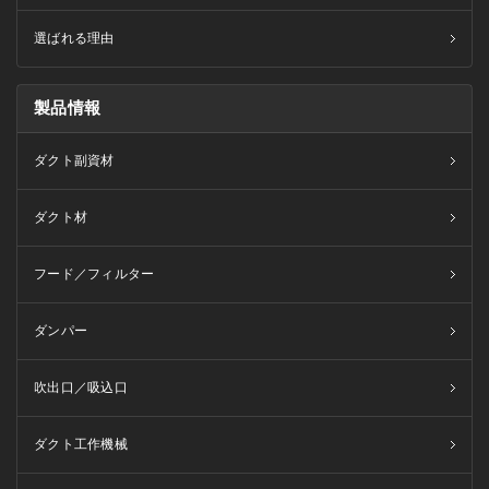
選ばれる理由
製品情報
ダクト副資材
ダクト材
フード／フィルター
ダンパー
吹出口／吸込口
ダクト工作機械