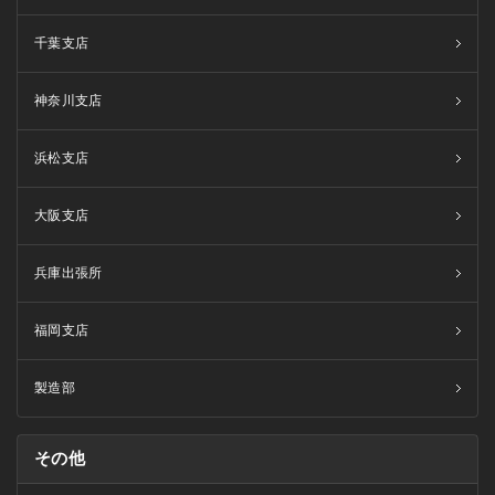
千葉支店
神奈川支店
浜松支店
大阪支店
兵庫出張所
福岡支店
製造部
その他