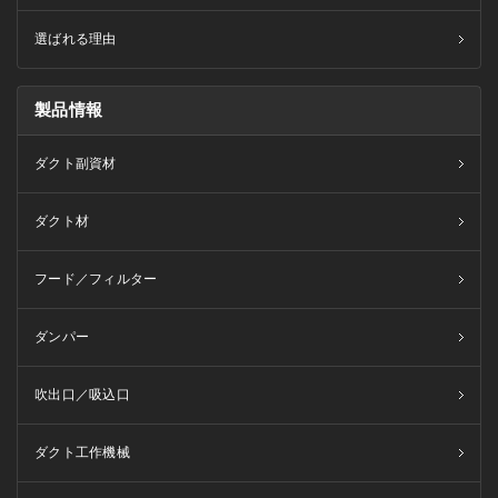
選ばれる理由
製品情報
ダクト副資材
ダクト材
フード／フィルター
ダンパー
吹出口／吸込口
ダクト工作機械