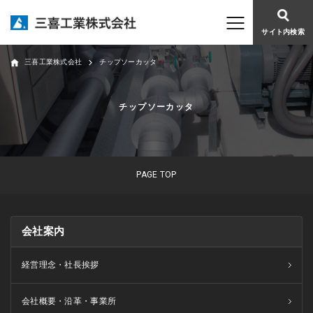
サイト内検索
三喜工業株式会社
チップソーカッタ
チップソーカッタ
PAGE TOP
会社案内
経営理念・社長挨拶
会社概要・沿革・事業所