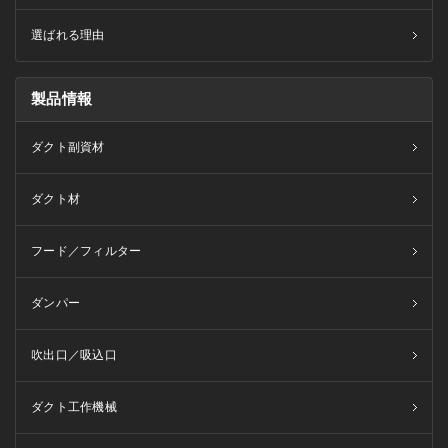
選ばれる理由
製品情報
ダクト副資材
ダクト材
フード／フィルター
ダンパー
吹出口／吸込口
ダクト工作機械