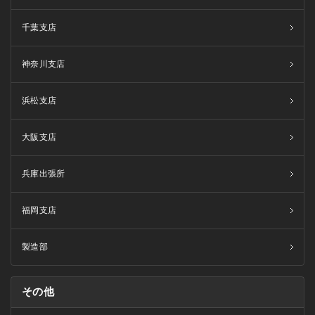
千葉支店
神奈川支店
浜松支店
大阪支店
兵庫出張所
福岡支店
製造部
その他