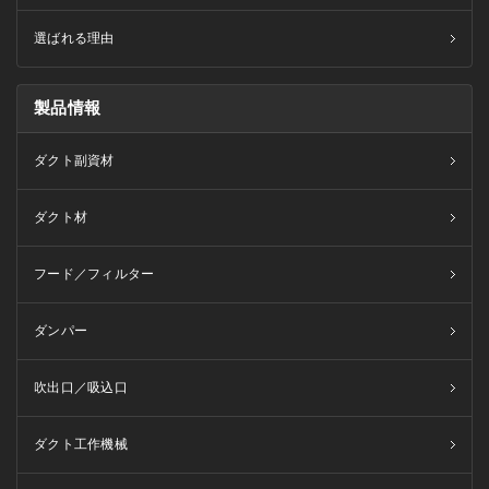
選ばれる理由
製品情報
ダクト副資材
ダクト材
フード／フィルター
ダンパー
吹出口／吸込口
ダクト工作機械