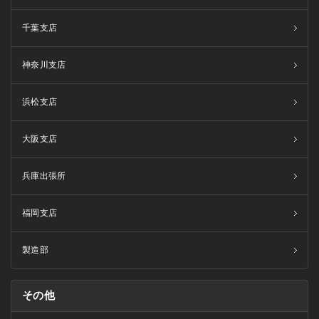
千葉支店
神奈川支店
浜松支店
大阪支店
兵庫出張所
福岡支店
製造部
その他