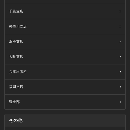
千葉支店
神奈川支店
浜松支店
大阪支店
兵庫出張所
福岡支店
製造部
その他