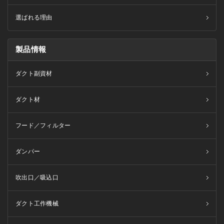
選ばれる理由
製品情報
ダクト副資材
ダクト材
フード／フィルター
ダンパー
吹出口／吸込口
ダクト工作機械