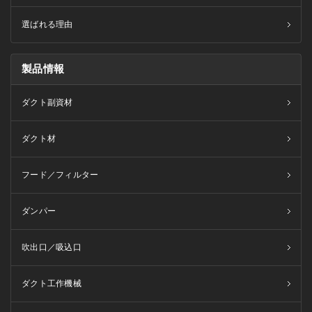
選ばれる理由
製品情報
ダクト副資材
ダクト材
フード／フィルター
ダンパー
吹出口／吸込口
ダクト工作機械