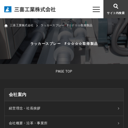
サイト内検索
三喜工業株式会社
ラッカースプレー F☆☆☆☆取得製品
ラッカースプレー F☆☆☆☆取得製品
PAGE TOP
会社案内
経営理念・社長挨拶
会社概要・沿革・事業所