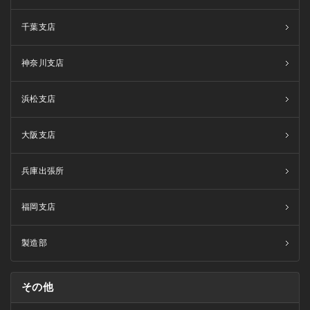
千葉支店
神奈川支店
浜松支店
大阪支店
兵庫出張所
福岡支店
製造部
その他