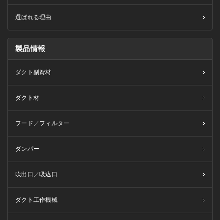
選ばれる理由
製品情報
ダクト副資材
ダクト材
フード／フィルター
ダンパー
吹出口／吸込口
ダクト工作機械