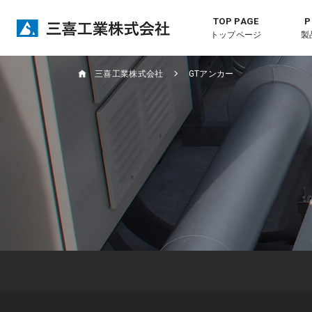
トップページ
製
三喜工業株式会社
GTアンカー