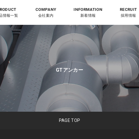
品情報一覧
会社案内
新着情報
採用情報
GTアンカー
PAGE TOP