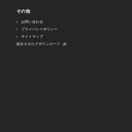
その他
お問い合わせ
プライバシーポリシー
サイトマップ
総合カタログダウンロード