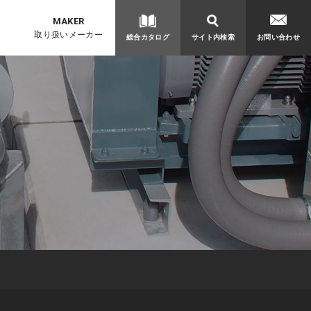
取り扱いメーカー
総合カタログ
サイト内検索
お問い合わせ